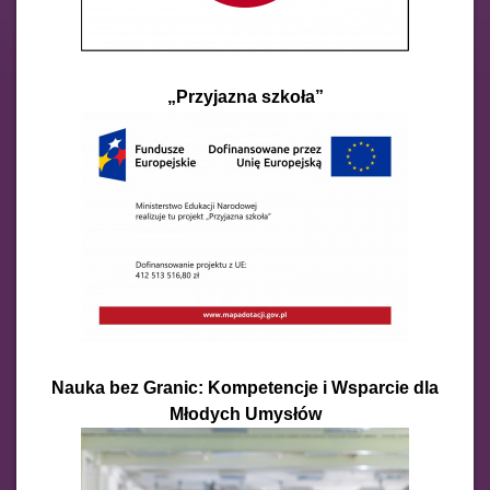
„Przyjazna szkoła”
Nauka bez Granic: Kompetencje i Wsparcie dla
Młodych Umysłów