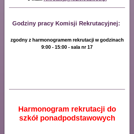
Godziny pracy Komisji Rekrutacyjnej:
zgodny z harmonogramem rekrutacji w godzinach
9:00 - 15:00 - sala nr 17
Harmonogram rekrutacji do
szkół ponadpodstawowych