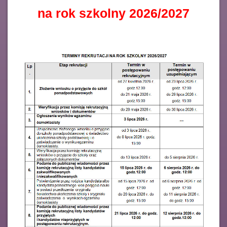
na rok szkolny 2026/2027