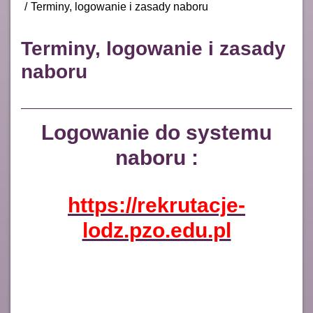
Terminy, logowanie i zasady naboru
Terminy, logowanie i zasady
naboru
Logowanie do systemu
naboru :
https://rekrutacje-
lodz.pzo.edu.pl