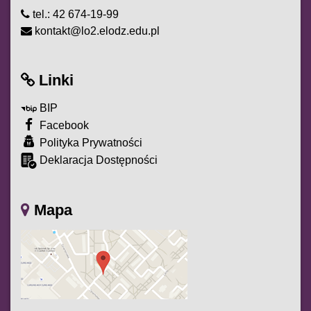
tel.: 42 674-19-99
kontakt@lo2.elodz.edu.pl
Linki
BIP
Facebook
Polityka Prywatności
Deklaracja Dostępności
Mapa