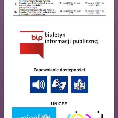
Zapewnianie dostępności
UNICEF