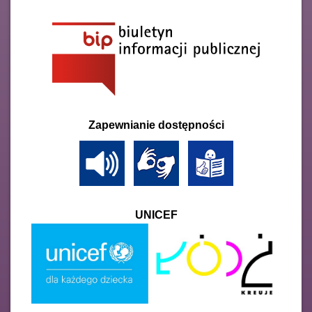
Zapewnianie dostępności
UNICEF