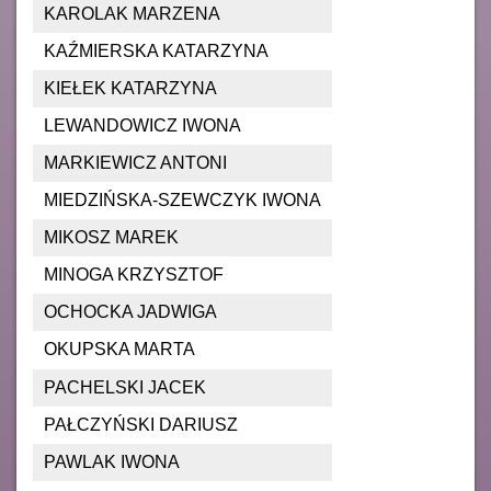
KAROLAK MARZENA
KAŹMIERSKA KATARZYNA
KIEŁEK KATARZYNA
LEWANDOWICZ IWONA
MARKIEWICZ ANTONI
MIEDZIŃSKA-SZEWCZYK IWONA
MIKOSZ MAREK
MINOGA KRZYSZTOF
OCHOCKA JADWIGA
OKUPSKA MARTA
PACHELSKI JACEK
PAŁCZYŃSKI DARIUSZ
PAWLAK IWONA