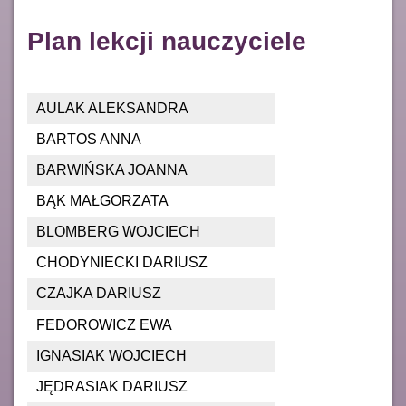
Plan lekcji nauczyciele
AULAK ALEKSANDRA
BARTOS ANNA
BARWIŃSKA JOANNA
BĄK MAŁGORZATA
BLOMBERG WOJCIECH
CHODYNIECKI DARIUSZ
CZAJKA DARIUSZ
FEDOROWICZ EWA
IGNASIAK WOJCIECH
JĘDRASIAK DARIUSZ