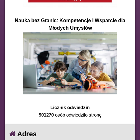
Nauka bez Granic: Kompetencje i Wsparcie dla
Młodych Umysłów
Licznik odwiedzin
901270
osób odwiedziło stronę
Adres