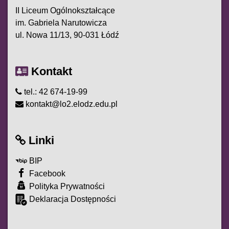
II Liceum Ogólnokształcące
im. Gabriela Narutowicza
ul. Nowa 11/13, 90-031 Łódź
Kontakt
tel.: 42 674-19-99
kontakt@lo2.elodz.edu.pl
Linki
BIP
Facebook
Polityka Prywatności
Deklaracja Dostępności