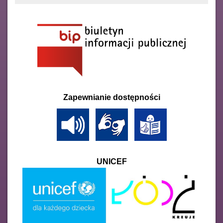
Zapewnianie dostępności
UNICEF