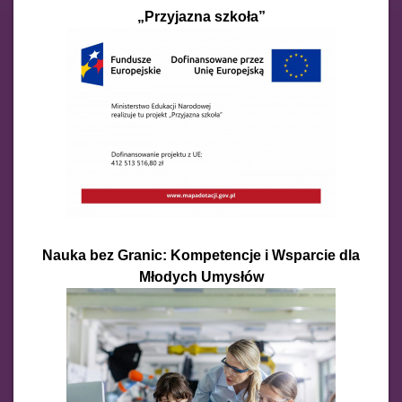
„Przyjazna szkoła”
Nauka bez Granic: Kompetencje i Wsparcie dla
Młodych Umysłów