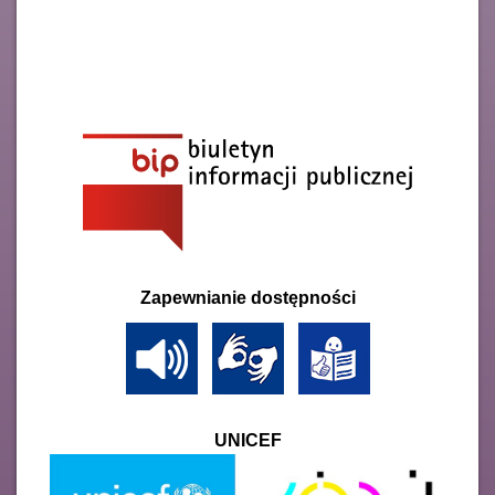
Zapewnianie dostępności
UNICEF