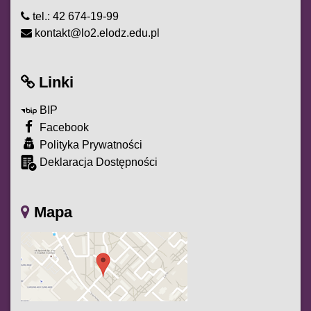
tel.: 42 674-19-99
kontakt@lo2.elodz.edu.pl
Linki
BIP
Facebook
Polityka Prywatności
Deklaracja Dostępności
Mapa