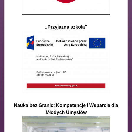
„Przyjazna szkoła”
Nauka bez Granic: Kompetencje i Wsparcie dla
Młodych Umysłów