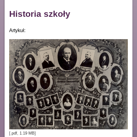
Historia szkoły
Artykuł:
[.pdf, 1.19 MB]