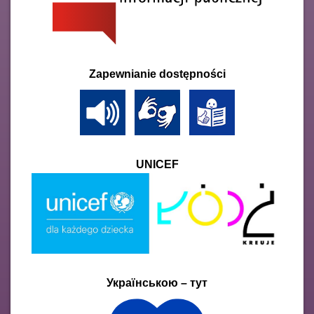
Zapewnianie dostępności
UNICEF
Українською – тут