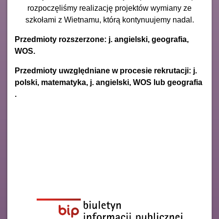
rozpoczęliśmy realizację projektów wymiany ze
szkołami z Wietnamu, którą kontynuujemy nadal.
Przedmioty rozszerzone: j. angielski, geografia,
WOS.
Przedmioty uwzględniane w procesie rekrutacji: j.
polski, matematyka, j. angielski, WOS lub geografia
.