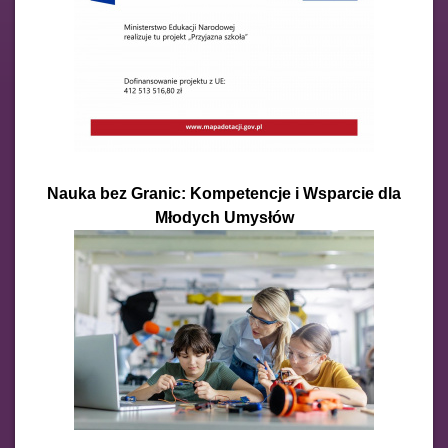
Nauka bez Granic: Kompetencje i Wsparcie dla
Młodych Umysłów