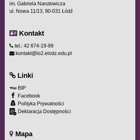
im. Gabriela Narutowicza
ul. Nowa 11/13, 90-031 Łódź
Kontakt
tel.: 42 674-19-99
kontakt@lo2.elodz.edu.pl
Linki
BIP
Facebook
Polityka Prywatności
Deklaracja Dostępności
Mapa