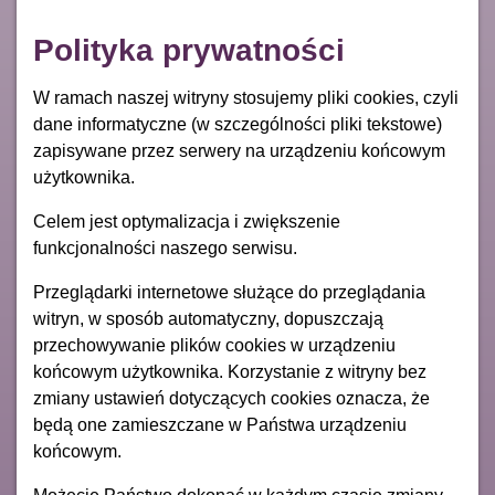
Polityka prywatności
W ramach naszej witryny stosujemy pliki cookies, czyli
dane informatyczne (w szczególności pliki tekstowe)
zapisywane przez serwery na urządzeniu końcowym
użytkownika.
Celem jest optymalizacja i zwiększenie
funkcjonalności naszego serwisu.
Przeglądarki internetowe służące do przeglądania
witryn, w sposób automatyczny, dopuszczają
przechowywanie plików cookies w urządzeniu
końcowym użytkownika. Korzystanie z witryny bez
zmiany ustawień dotyczących cookies oznacza, że
będą one zamieszczane w Państwa urządzeniu
końcowym.