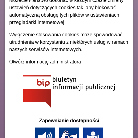
Możecie Państwo dokonać w każdym czasie zmiany
ustawień dotyczących cookies tak, aby blokować
automatyczną obsługę tych plików w ustawieniach
przeglądarki internetowej.
Wyłączenie stosowania cookies może spowodować
utrudnienia w korzystaniu z niektórych usług w ramach
naszych serwisów internetowych.
Otwórz informację administratora
Zapewnianie dostępności