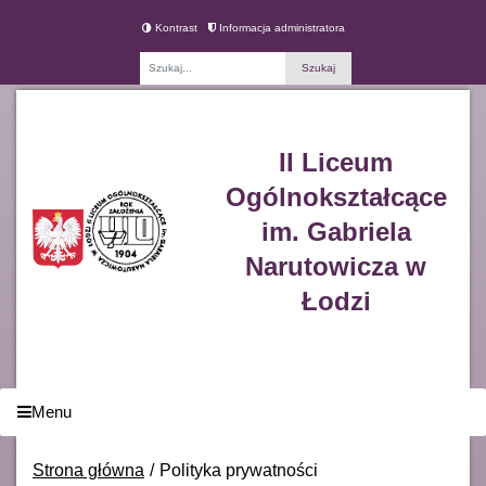
Kontrast
Informacja administratora
Fraza
II Liceum
Ogólnokształcące
im. Gabriela
Narutowicza w
Łodzi
Menu
Strona główna
Polityka prywatności