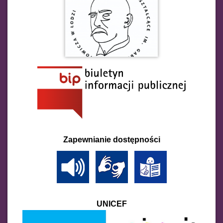
Zapewnianie dostępności
UNICEF