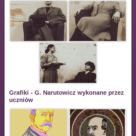
Grafiki - G. Narutowicz wykonane przez
uczniów