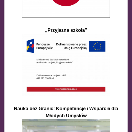
„Przyjazna szkoła”
Nauka bez Granic: Kompetencje i Wsparcie dla
Młodych Umysłów