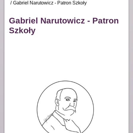
Gabriel Narutowicz - Patron Szkoły
Gabriel Narutowicz - Patron
Szkoły