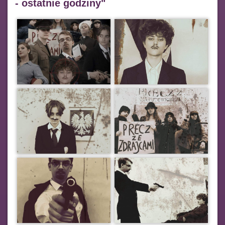
- ostatnie godziny"