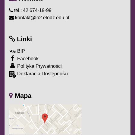
tel.: 42 674-19-99
kontakt@lo2.elodz.edu.pl
Linki
BIP
Facebook
Polityka Prywatności
Deklaracja Dostępności
Mapa