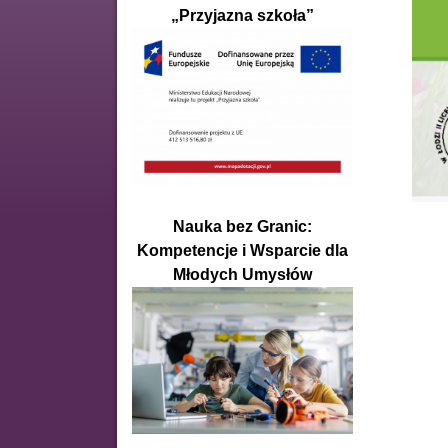
„Przyjazna szkoła”
Nauka bez Granic:
Kompetencje i Wsparcie dla
Młodych Umysłów