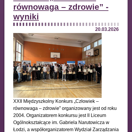
równowaga – zdrowie” -
wyniki
20.03.2026
XXII Międzyszkolny Konkurs „Człowiek –
równowaga – zdrowie” organizowany jest od roku
2004. Organizatorem konkursu jest II Liceum
Ogólnokształcące im. Gabriela Narutowicza w
Łodzi, a współorganizatorem Wydział Zarządzania