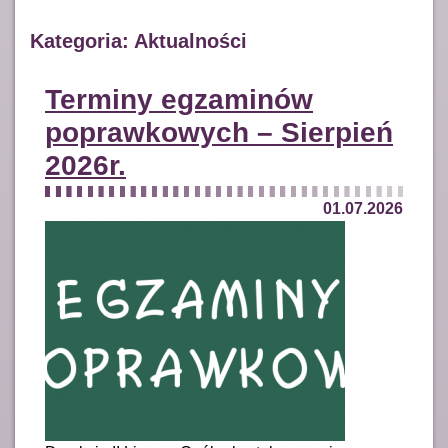
Kategoria: Aktualności
Terminy egzaminów
poprawkowych – Sierpień
2026r.
01.07.2026