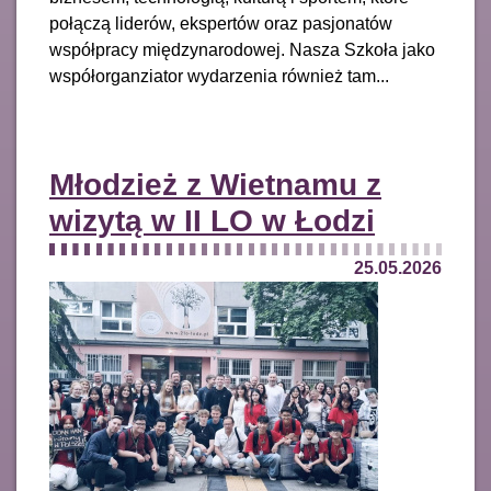
połączą liderów, ekspertów oraz pasjonatów
współpracy międzynarodowej. Nasza Szkoła jako
współorganziator wydarzenia również tam...
Młodzież z Wietnamu z
wizytą w II LO w Łodzi
25.05.2026