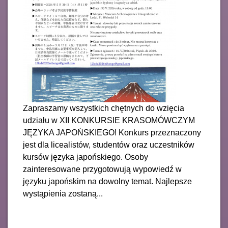
Zapraszamy wszystkich chętnych do wzięcia
udziału w XII KONKURSIE KRASOMÓWCZYM
JĘZYKA JAPOŃSKIEGO! Konkurs przeznaczony
jest dla licealistów, studentów oraz uczestników
kursów języka japońskiego. Osoby
zainteresowane przygotowują wypowiedź w
języku japońskim na dowolny temat. Najlepsze
wystąpienia zostaną...