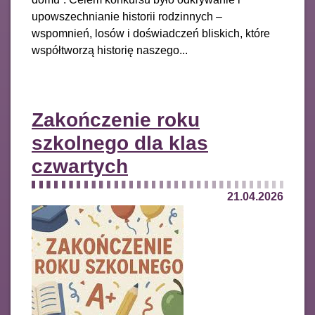
upowszechnianie historii rodzinnych –
wspomnień, losów i doświadczeń bliskich, które
współtworzą historię naszego...
Zakończenie roku
szkolnego dla klas
czwartych
21.04.2026