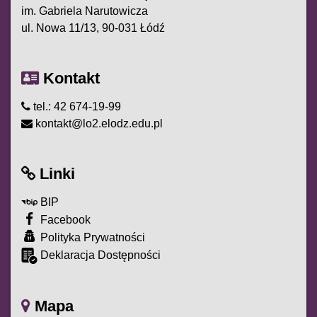
im. Gabriela Narutowicza
ul. Nowa 11/13, 90-031 Łódź
Kontakt
tel.: 42 674-19-99
kontakt@lo2.elodz.edu.pl
Linki
BIP
Facebook
Polityka Prywatności
Deklaracja Dostępności
Mapa