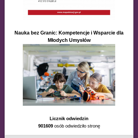
Nauka bez Granic: Kompetencje i Wsparcie dla
Młodych Umysłów
Licznik odwiedzin
901609
osób odwiedziło stronę