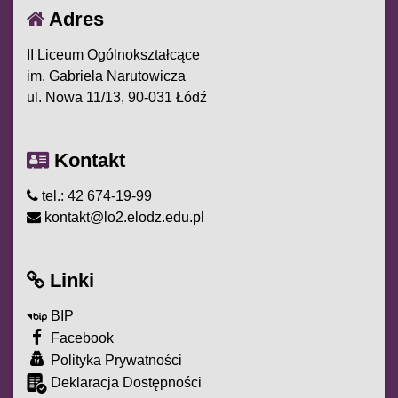
Adres
II Liceum Ogólnokształcące
im. Gabriela Narutowicza
ul. Nowa 11/13, 90-031 Łódź
Kontakt
tel.: 42 674-19-99
kontakt@lo2.elodz.edu.pl
Linki
BIP
Facebook
Polityka Prywatności
Deklaracja Dostępności