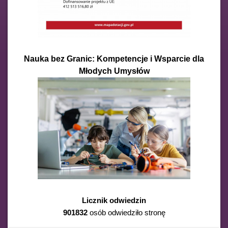
Nauka bez Granic: Kompetencje i Wsparcie dla
Młodych Umysłów
Licznik odwiedzin
901832
osób odwiedziło stronę