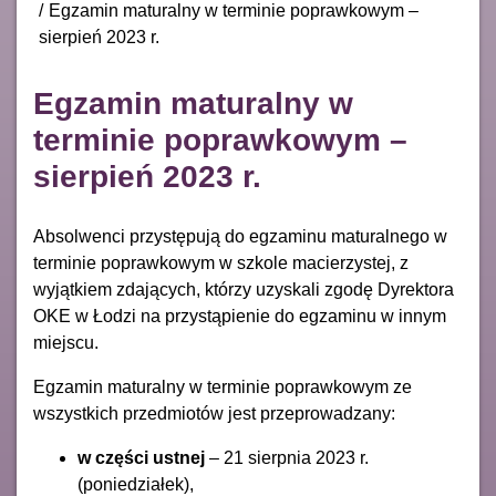
Egzamin maturalny w terminie poprawkowym –
sierpień 2023 r.
Egzamin maturalny w
terminie poprawkowym –
sierpień 2023 r.
Absolwenci przystępują do egzaminu maturalnego w
terminie poprawkowym w szkole macierzystej, z
wyjątkiem zdających, którzy uzyskali zgodę Dyrektora
OKE w Łodzi na przystąpienie do egzaminu w innym
miejscu.
Egzamin maturalny w terminie poprawkowym ze
wszystkich przedmiotów jest przeprowadzany:
w części ustnej
– 21 sierpnia 2023 r.
(poniedziałek),