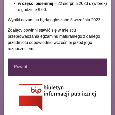
w części pisemnej
– 22 sierpnia 2023 r. (wtorek)
o godzinie 9.00.
Wyniki egzaminu będą ogłoszone 8 września 2023 r.
Zdający powinni stawić się w miejscu
przeprowadzania egzaminu maturalnego z danego
przedmiotu odpowiednio wcześniej przed jego
rozpoczęciem.
Powrót