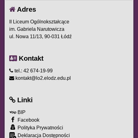
Adres
II Liceum Ogólnokształcące
im. Gabriela Narutowicza
ul. Nowa 11/13, 90-031 Łódź
Kontakt
tel.: 42 674-19-99
kontakt@lo2.elodz.edu.pl
Linki
BIP
Facebook
Polityka Prywatności
Deklaracja Dostępności