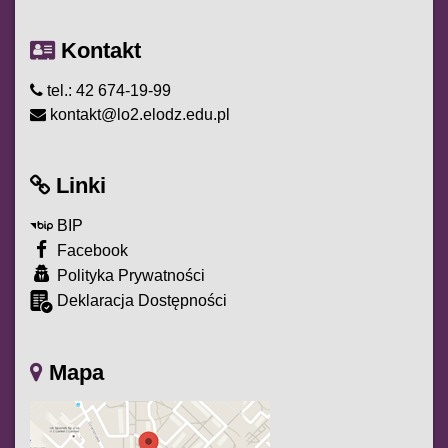
Kontakt
tel.: 42 674-19-99
kontakt@lo2.elodz.edu.pl
Linki
BIP
Facebook
Polityka Prywatności
Deklaracja Dostępności
Mapa