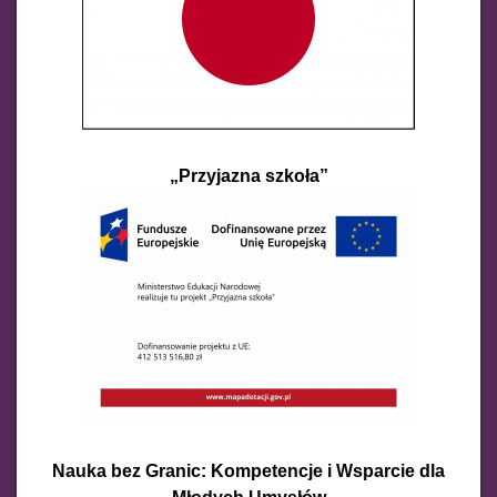
„Przyjazna szkoła”
Nauka bez Granic: Kompetencje i Wsparcie dla