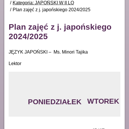
Kategoria: JAPOŃSKI W II LO
Plan zajęć z j. japońskiego 2024/2025
Plan zajęć z j. japońskiego
2024/2025
JĘZYK JAPOŃSKI – Ms. Minori Tajika
Lektor
WTOREK
PONIEDZIAŁEK