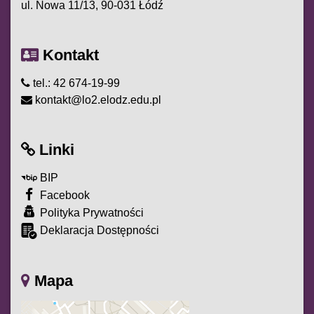
ul. Nowa 11/13, 90-031 Łódź
Kontakt
tel.: 42 674-19-99
kontakt@lo2.elodz.edu.pl
Linki
BIP
Facebook
Polityka Prywatności
Deklaracja Dostępności
Mapa