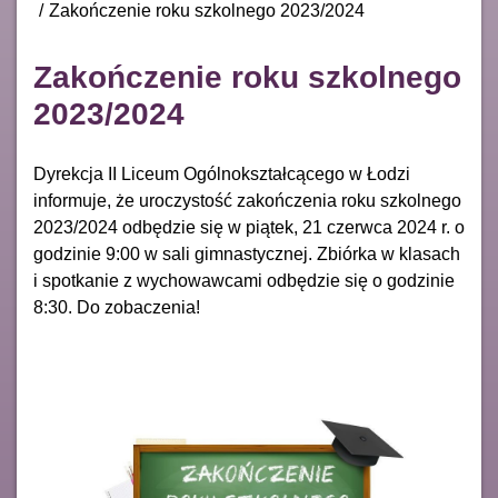
Zakończenie roku szkolnego 2023/2024
Zakończenie roku szkolnego
2023/2024
Dyrekcja II Liceum Ogólnokształcącego w Łodzi
informuje, że uroczystość zakończenia roku szkolnego
2023/2024 odbędzie się w piątek, 21 czerwca 2024 r. o
godzinie 9:00 w sali gimnastycznej. Zbiórka w klasach
i spotkanie z wychowawcami odbędzie się o godzinie
8:30. Do zobaczenia!