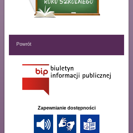
Powrót
Zapewnianie dostępności