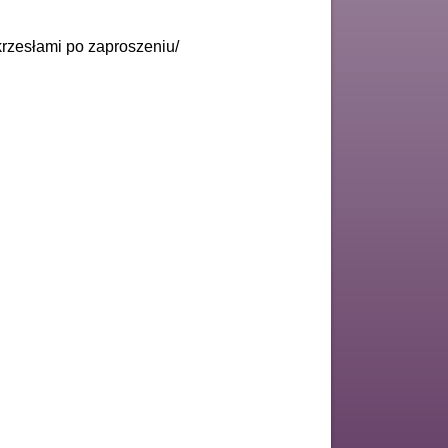
rzesłami po zaproszeniu/