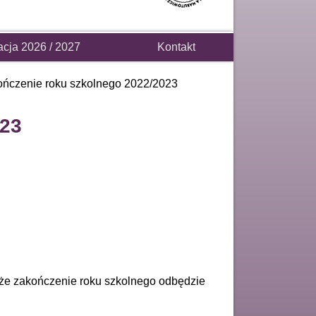
acja 2026 / 2027
Kontakt
ńczenie roku szkolnego 2022/2023
023
, że zakończenie roku szkolnego odbędzie