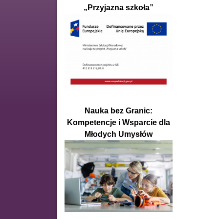
„Przyjazna szkoła”
Nauka bez Granic:
Kompetencje i Wsparcie dla
Młodych Umysłów