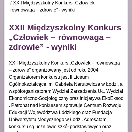
XXII Międzyszkolny Konkurs „Człowiek –
równowaga – zdrowie” - wyniki
XXII Międzyszkolny Konkurs
„Człowiek – równowaga –
zdrowie” - wyniki
XXII Międzyszkolny Konkurs „Człowiek – równowaga
– zdrowie” organizowany jest od roku 2004.
Organizatorem konkursu jest II Liceum
Ogólnokształcące im. Gabriela Narutowicza w Łodzi, a
współorganizatorem Wydział Zarządzania UŁ, Wydział
Ekonomiczno-Socjologiczny oraz inicjatywa EkoEksoc
. Patronat nad konkursem sprawuje Centrum Rozwoju
Edukacji Województwa Łódzkiego oraz Fundacja
Uniwersytetu Medycznego w Łodzi. Adresatami
konkursu są uczniowie szkół podstawowych oraz