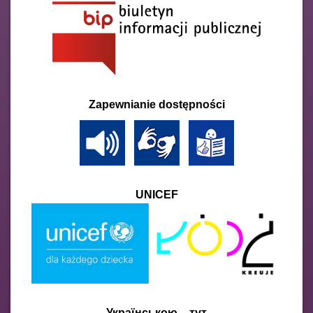
Zapewnianie dostępności
UNICEF
Українською – тут