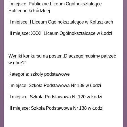
I miejsce: Publiczne Liceum Ogólnokształcące
Politechniki Łódzkiej
II miejsce: I Liceum Ogólnokształcące w Koluszkach
III miejsce: XXXII Liceum Ogólnokształcące w Łodzi
Wyniki konkursu na poster „Dlaczego musimy patrzeć
w górę?”
Kategoria: szkoły podstawowe
I miejsce: Szkoła Podstawowa Nr 189 w Łodzi
II miejsce: Szkoła Podstawowa Nr 120 w Łodzi
III miejsce: Szkoła Podstawowa Nr 138 w Łodzi