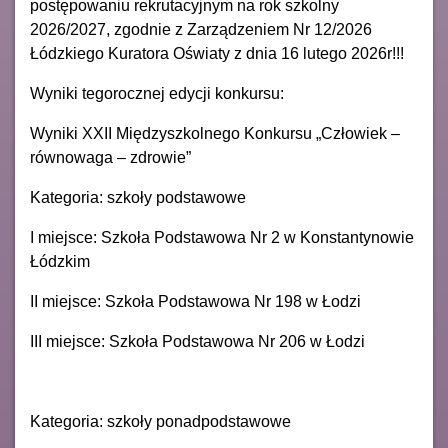
postępowaniu rekrutacyjnym na rok szkolny
2026/2027, zgodnie z Zarządzeniem Nr 12/2026
Łódzkiego Kuratora Oświaty z dnia 16 lutego 2026r!!!
Wyniki tegorocznej edycji konkursu:
Wyniki XXII Międzyszkolnego Konkursu „Człowiek –
równowaga – zdrowie”
Kategoria: szkoły podstawowe
I miejsce: Szkoła Podstawowa Nr 2 w Konstantynowie
Łódzkim
II miejsce: Szkoła Podstawowa Nr 198 w Łodzi
III miejsce: Szkoła Podstawowa Nr 206 w Łodzi
Kategoria: szkoły ponadpodstawowe