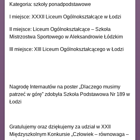
Kategoria: szkoły ponadpodstawowe
I miejsce: XXXII Liceum Ogólnokształcące w Łodzi
II miejsce: Liceum Ogólnokształcące – Szkoła
Mistrzostwa Sportowego w Aleksandrowie Łódzkim
III miejsce: XIII Liceum Ogólnokształcącego w Łodzi
Nagrodę Internautów na poster „Dlaczego musimy
patrzeć w górę” zdobyła Szkoła Podstawowa Nr 189 w
Łodzi
Gratulujemy oraz dziękujemy za udział w XXII
Międzyszkolnym Konkursie „Człowiek – równowaga –