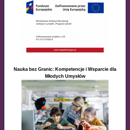
Nauka bez Granic: Kompetencje i Wsparcie dla
Młodych Umysłów