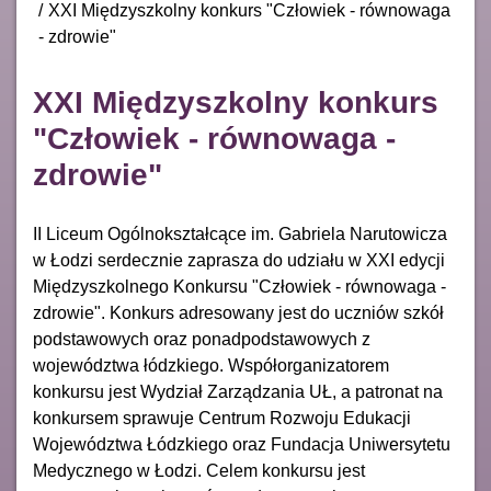
XXI Międzyszkolny konkurs "Człowiek - równowaga
- zdrowie"
XXI Międzyszkolny konkurs
"Człowiek - równowaga -
zdrowie"
II Liceum Ogólnokształcące im. Gabriela Narutowicza
w Łodzi serdecznie zaprasza do udziału w XXI edycji
Międzyszkolnego Konkursu "Człowiek - równowaga -
zdrowie". Konkurs adresowany jest do uczniów szkół
podstawowych oraz ponadpodstawowych z
województwa łódzkiego. Współorganizatorem
konkursu jest Wydział Zarządzania UŁ, a patronat na
konkursem sprawuje Centrum Rozwoju Edukacji
Województwa Łódzkiego oraz Fundacja Uniwersytetu
Medycznego w Łodzi. Celem konkursu jest