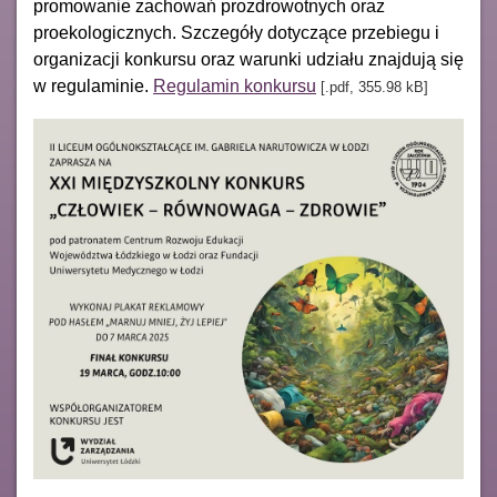
promowanie zachowań prozdrowotnych oraz
proekologicznych. Szczegóły dotyczące przebiegu i
organizacji konkursu oraz warunki udziału znajdują się
w regulaminie.
Regulamin konkursu
[.pdf, 355.98 kB]