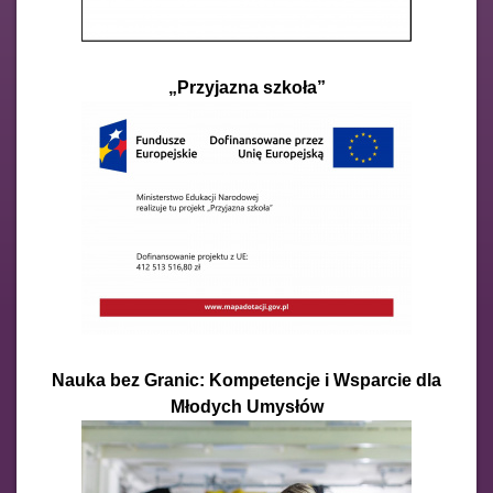
„Przyjazna szkoła”
Nauka bez Granic: Kompetencje i Wsparcie dla
Młodych Umysłów