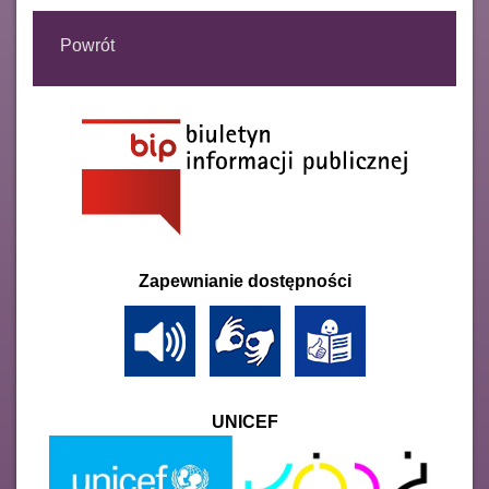
Powrót
Zapewnianie dostępności
UNICEF