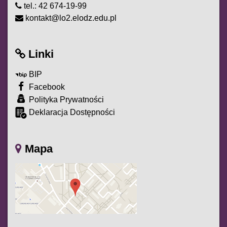
tel.: 42 674-19-99
kontakt@lo2.elodz.edu.pl
Linki
BIP
Facebook
Polityka Prywatności
Deklaracja Dostępności
Mapa