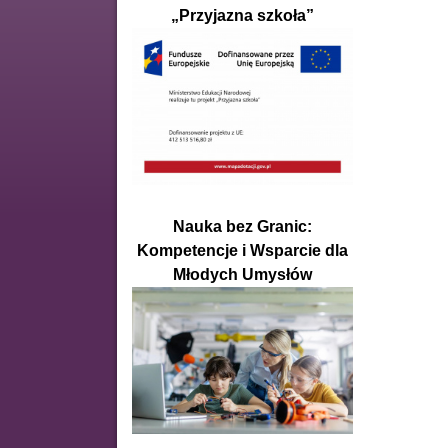
„Przyjazna szkoła”
Nauka bez Granic:
Kompetencje i Wsparcie dla
Młodych Umysłów