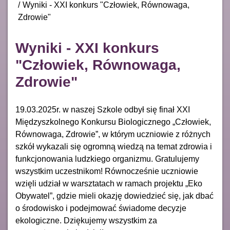
Wyniki - XXI konkurs "Człowiek, Równowaga,
Zdrowie"
Wyniki - XXI konkurs
"Człowiek, Równowaga,
Zdrowie"
19.03.2025r. w naszej Szkole odbył się finał XXI
Międzyszkolnego Konkursu Biologicznego „Człowiek,
Równowaga, Zdrowie”, w którym uczniowie z różnych
szkół wykazali się ogromną wiedzą na temat zdrowia i
funkcjonowania ludzkiego organizmu. Gratulujemy
wszystkim uczestnikom! Równocześnie uczniowie
wzięli udział w warsztatach w ramach projektu „Eko
Obywatel”, gdzie mieli okazję dowiedzieć się, jak dbać
o środowisko i podejmować świadome decyzje
ekologiczne. Dziękujemy wszystkim za