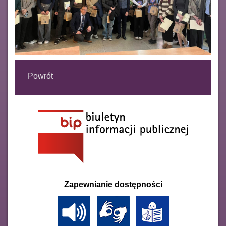
Powrót
Zapewnianie dostępności