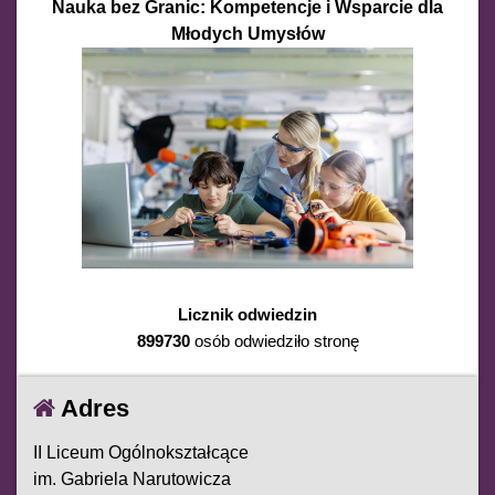
Nauka bez Granic: Kompetencje i Wsparcie dla
Młodych Umysłów
Licznik odwiedzin
899730
osób odwiedziło stronę
Adres
II Liceum Ogólnokształcące
im. Gabriela Narutowicza