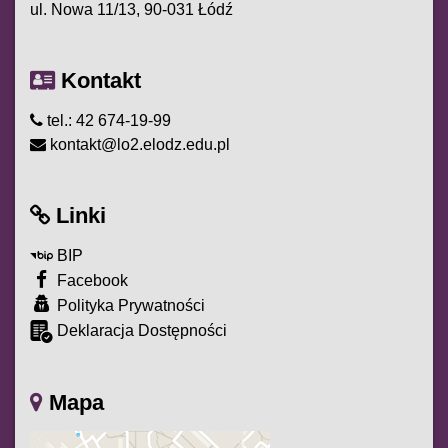
ul. Nowa 11/13, 90-031 Łódź
Kontakt
tel.: 42 674-19-99
kontakt@lo2.elodz.edu.pl
Linki
BIP
Facebook
Polityka Prywatności
Deklaracja Dostępności
Mapa