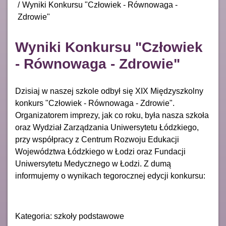
Wyniki Konkursu "Człowiek - Równowaga -
Zdrowie"
Wyniki Konkursu "Człowiek
- Równowaga - Zdrowie"
Dzisiaj w naszej szkole odbył się XIX Międzyszkolny
konkurs "Człowiek - Równowaga - Zdrowie".
Organizatorem imprezy, jak co roku, była nasza szkoła
oraz Wydział Zarządzania Uniwersytetu Łódzkiego,
przy współpracy z Centrum Rozwoju Edukacji
Województwa Łódzkiego w Łodzi oraz Fundacji
Uniwersytetu Medycznego w Łodzi. Z dumą
informujemy o wynikach tegorocznej edycji konkursu:
Kategoria: szkoły podstawowe