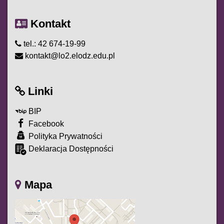
Kontakt
tel.: 42 674-19-99
kontakt@lo2.elodz.edu.pl
Linki
BIP
Facebook
Polityka Prywatności
Deklaracja Dostępności
Mapa