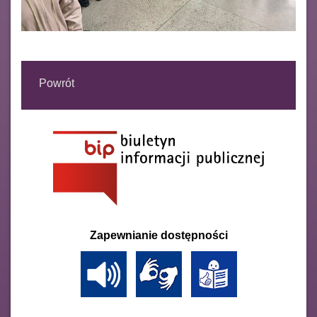
Powrót
Zapewnianie dostępności