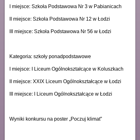
I miejsce: Szkoła Podstawowa Nr 3 w Pabianicach
II miejsce: Szkoła Podstawowa Nr 12 w Łodzi
III miejsce: Szkoła Podstawowa Nr 56 w Łodzi
Kategoria: szkoły ponadpodstawowe
I miejsce: I Liceum Ogólnokształcące w Koluszkach
II miejsce: XXIX Liceum Ogólnokształcące w Łodzi
III miejsce: I Liceum Ogólnokształcące w Łodzi
Wyniki konkursu na poster „Poczuj klimat”