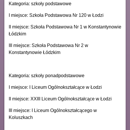
Kategoria: szkoły podstawowe
I miejsce: Szkoła Podstawowa Nr 120 w Łodzi
II miejsce: Szkoła Podstawowa Nr 1 w Konstantynowie
Łódzkim
III miejsce: Szkoła Podstawowa Nr 2 w
Konstantynowie Łódzkim
Kategoria: szkoły ponadpodstawowe
I miejsce: I Liceum Ogólnokształcące w Łodzi
II miejsce: XXIII Liceum Ogólnokształcące w Łodzi
III miejsce: I Liceum Ogólnokształcącego w
Koluszkach