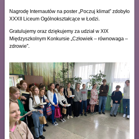
Nagrodę Internautów na poster „Poczuj klimat” zdobyło
XXXII Liceum Ogólnokształcące w Łodzi.
Gratulujemy oraz dziękujemy za udział w XIX
Międzyszkolnym Konkursie „Człowiek – równowaga –
zdrowie”.