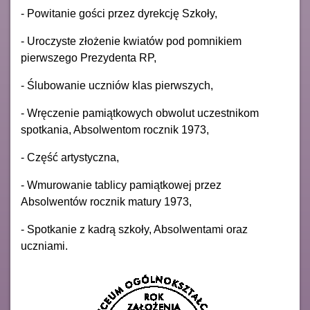
- Powitanie gości przez dyrekcję Szkoły,
- Uroczyste złożenie kwiatów pod pomnikiem
pierwszego Prezydenta RP,
- Ślubowanie uczniów klas pierwszych,
- Wręczenie pamiątkowych obwolut uczestnikom
spotkania, Absolwentom rocznik 1973,
- Część artystyczna,
- Wmurowanie tablicy pamiątkowej przez
Absolwentów rocznik matury 1973,
- Spotkanie z kadrą szkoły, Absolwentami oraz
uczniami.