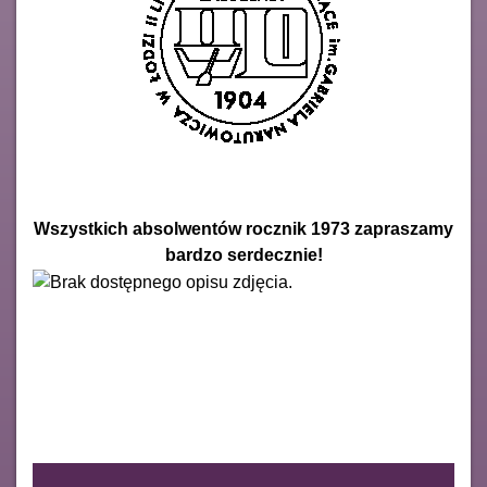
Wszystkich absolwentów rocznik 1973 zapraszamy
bardzo serdecznie!