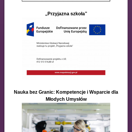
„Przyjazna szkoła”
Nauka bez Granic: Kompetencje i Wsparcie dla
Młodych Umysłów