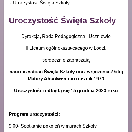
Uroczystość Święta Szkoły
Uroczystość Święta Szkoły
Dyrekcja, Rada Pedagogiczna i Uczniowie
II Liceum ogólnokształcącego w Łodzi,
serdecznie zapraszają
na
uroczystość Święta Szkoły oraz wręczenia Złotej
Matury Absolwentom rocznik 1973
Uroczystości odbędą się 15 grudnia 2023 roku
Program uroczystości:
9.00- Spotkanie pokoleń w murach Szkoły