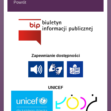
Powrót
Zapewnianie dostępności
UNICEF