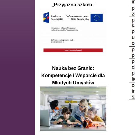
„Przyjazna szkoła”
Nauka bez Granic:
Kompetencje i Wsparcie dla
Młodych Umysłów