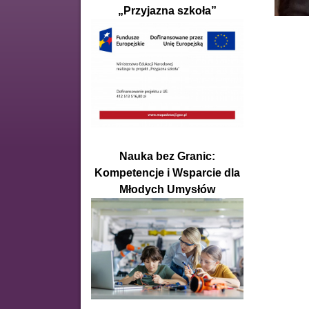
„Przyjazna szkoła”
Nauka bez Granic:
Kompetencje i Wsparcie dla
Młodych Umysłów