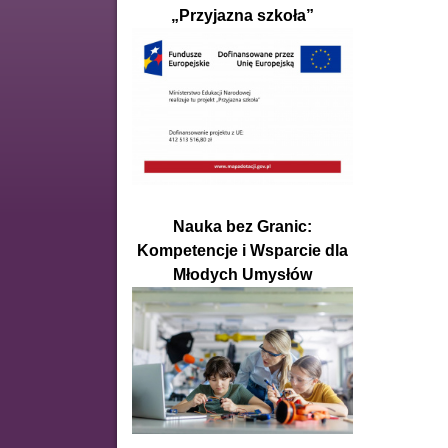
„Przyjazna szkoła”
Nauka bez Granic:
Kompetencje i Wsparcie dla
Młodych Umysłów