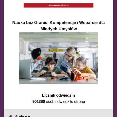
Nauka bez Granic: Kompetencje i Wsparcie dla
Młodych Umysłów
Licznik odwiedzin
901380
osób odwiedziło stronę