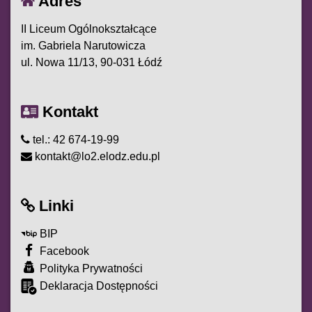
Adres
II Liceum Ogólnokształcące
im. Gabriela Narutowicza
ul. Nowa 11/13, 90-031 Łódź
Kontakt
tel.: 42 674-19-99
kontakt@lo2.elodz.edu.pl
Linki
BIP
Facebook
Polityka Prywatności
Deklaracja Dostępności