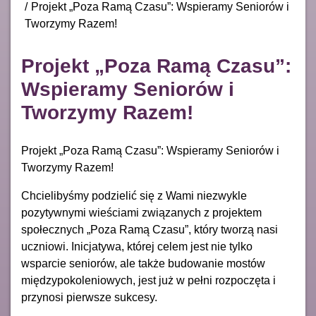
Projekt „Poza Ramą Czasu”: Wspieramy Seniorów i
Tworzymy Razem!
Projekt „Poza Ramą Czasu”:
Wspieramy Seniorów i
Tworzymy Razem!
Projekt „Poza Ramą Czasu”: Wspieramy Seniorów i
Tworzymy Razem!
Chcielibyśmy podzielić się z Wami niezwykle
pozytywnymi wieściami związanych z projektem
społecznych „Poza Ramą Czasu”, który tworzą nasi
uczniowi. Inicjatywa, której celem jest nie tylko
wsparcie seniorów, ale także budowanie mostów
międzypokoleniowych, jest już w pełni rozpoczęta i
przynosi pierwsze sukcesy.