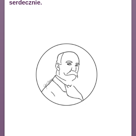
serdecznie.