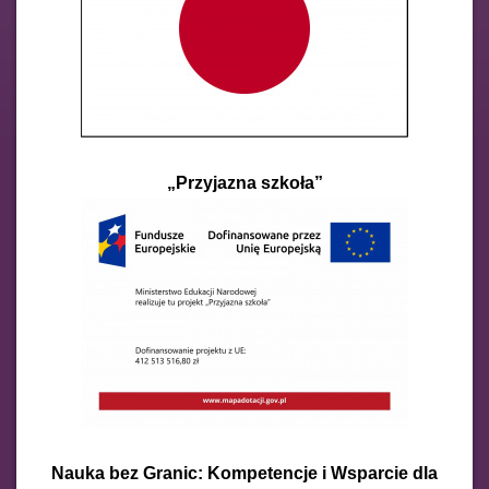
„Przyjazna szkoła”
Nauka bez Granic: Kompetencje i Wsparcie dla