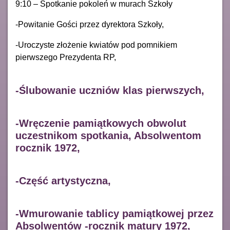
9:10 – Spotkanie pokoleń w murach Szkoły
-Powitanie Gości przez dyrektora Szkoły,
-Uroczyste złożenie kwiatów pod pomnikiem
pierwszego Prezydenta RP,
-Ślubowanie uczniów klas pierwszych,
-Wręczenie pamiątkowych obwolut
uczestnikom spotkania, Absolwentom
rocznik 1972,
-Część artystyczna,
-Wmurowanie tablicy pamiątkowej przez
Absolwentów -rocznik matury 1972,