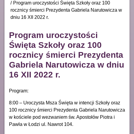
Program uroczystości Święta Szkoły oraz 100
rocznicy śmierci Prezydenta Gabriela Narutowicza w
dniu 16 XII 2022 r.
Program uroczystości
Święta Szkoły oraz 100
rocznicy śmierci Prezydenta
Gabriela Narutowicza w dniu
16 XII 2022 r.
Program:
8:00 – Uroczysta Msza Święta w intencji Szkoły oraz
100 rocznicy śmierci Prezydenta Gabriela Narutowicza
w kościele pod wezwaniem św. Apostołów Piotra i
Pawła w Łodzi ul. Nawrot 104.