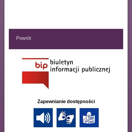
Powrót
Zapewnianie dostępności