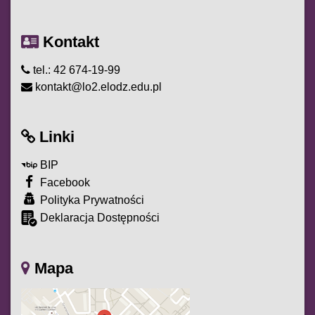
Kontakt
tel.: 42 674-19-99
kontakt@lo2.elodz.edu.pl
Linki
BIP
Facebook
Polityka Prywatności
Deklaracja Dostępności
Mapa