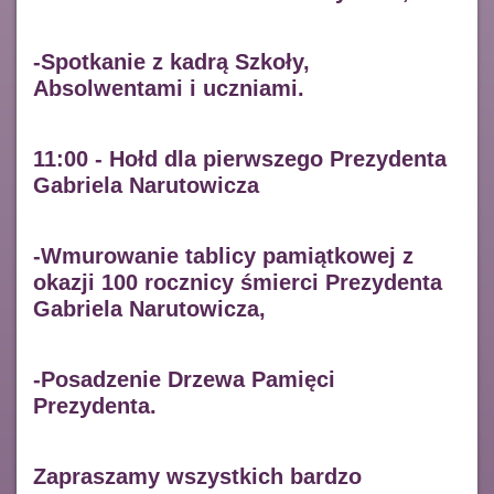
-Spotkanie z kadrą Szkoły,
Absolwentami i uczniami.
11:00 - Hołd dla pierwszego Prezydenta
Gabriela Narutowicza
-Wmurowanie tablicy pamiątkowej z
okazji 100 rocznicy śmierci Prezydenta
Gabriela Narutowicza,
-Posadzenie Drzewa Pamięci
Prezydenta.
Zapraszamy wszystkich bardzo