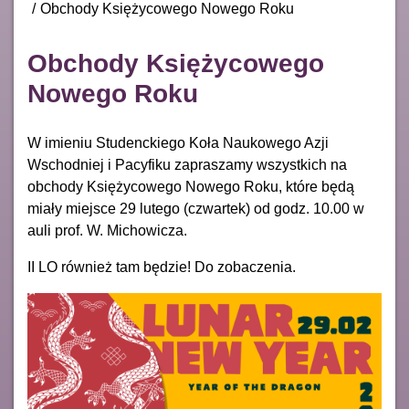
Obchody Księżycowego Nowego Roku
Obchody Księżycowego
Nowego Roku
W imieniu Studenckiego Koła Naukowego Azji
Wschodniej i Pacyfiku zapraszamy wszystkich na
obchody Księżycowego Nowego Roku, które będą
miały miejsce 29 lutego (czwartek) od godz. 10.00 w
auli prof. W. Michowicza.
II LO również tam będzie! Do zobaczenia.