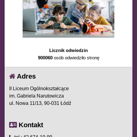
Licznik odwiedzin
900060
osób odwiedziło stronę
Adres
II Liceum Ogólnokształcące
im. Gabriela Narutowicza
ul. Nowa 11/13, 90-031 Łódź
Kontakt