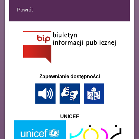
Powrót
Zapewnianie dostępności
UNICEF