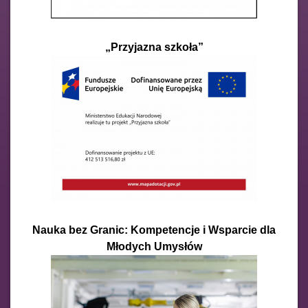
„Przyjazna szkoła”
Nauka bez Granic: Kompetencje i Wsparcie dla
Młodych Umysłów