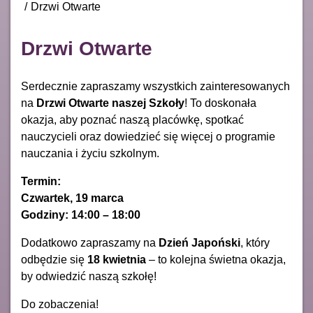
Drzwi Otwarte
Drzwi Otwarte
Serdecznie zapraszamy wszystkich zainteresowanych
na
Drzwi Otwarte naszej Szkoły
! To doskonała
okazja, aby poznać naszą placówkę, spotkać
nauczycieli oraz dowiedzieć się więcej o programie
nauczania i życiu szkolnym.
Termin:
Czwartek, 19 marca
Godziny: 14:00 – 18:00
Dodatkowo zapraszamy na
Dzień Japoński
, który
odbędzie się
18 kwietnia
– to kolejna świetna okazja,
by odwiedzić naszą szkołę!
Do zobaczenia!