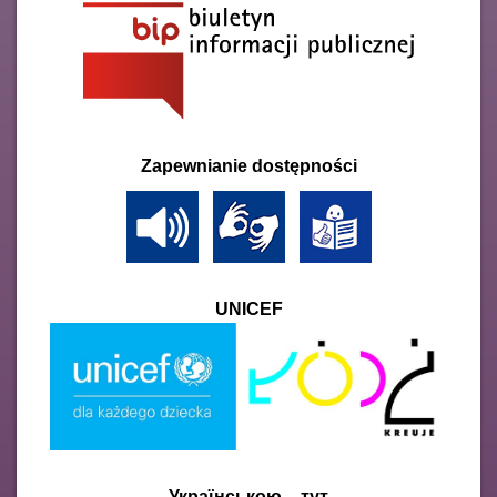
Zapewnianie dostępności
UNICEF
Українською – тут