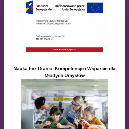
Nauka bez Granic: Kompetencje i Wsparcie dla
Młodych Umysłów