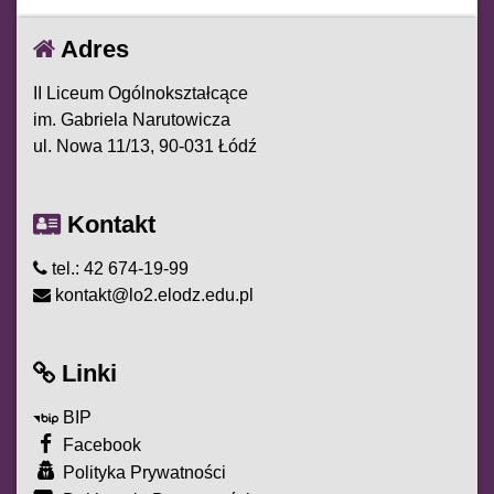
Adres
II Liceum Ogólnokształcące
im. Gabriela Narutowicza
ul. Nowa 11/13, 90-031 Łódź
Kontakt
tel.: 42 674-19-99
kontakt@lo2.elodz.edu.pl
Linki
BIP
Facebook
Polityka Prywatności