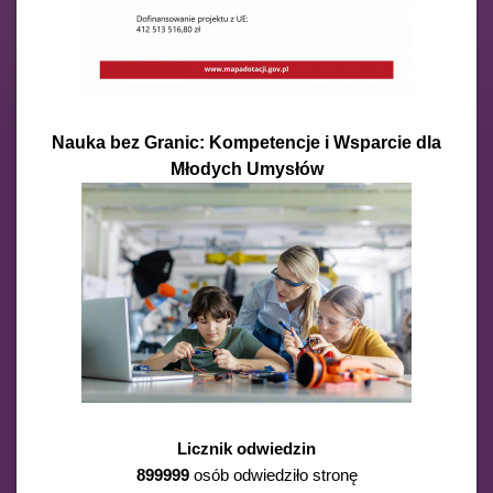
Nauka bez Granic: Kompetencje i Wsparcie dla
Młodych Umysłów
Licznik odwiedzin
899999
osób odwiedziło stronę