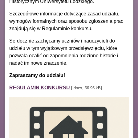
Historycznym Uniwersytetu Łódzkiego.
Szczegółowe informacje dotyczące zasad udziału,
wymogów formalnych oraz sposobu zgłoszenia prac
znajdują się w Regulaminie konkursu.
Serdecznie zachęcamy uczniów i nauczycieli do
udziału w tym wyjątkowym przedsięwzięciu, które
pozwala ocalić od zapomnienia rodzinne historie i
nadać im nowe znaczenie.
Zapraszamy do udziału!
REGULAMIN KONKURSU
[.docx, 66.95 kB]