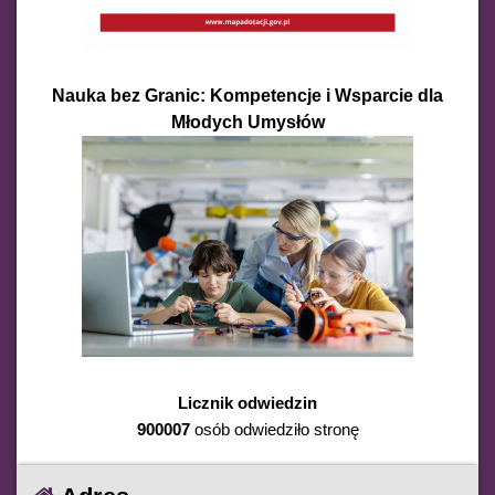
Nauka bez Granic: Kompetencje i Wsparcie dla
Młodych Umysłów
Licznik odwiedzin
900007
osób odwiedziło stronę