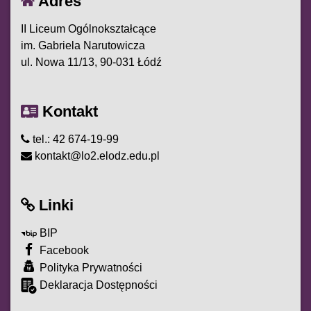
Adres
II Liceum Ogólnokształcące
im. Gabriela Narutowicza
ul. Nowa 11/13, 90-031 Łódź
Kontakt
tel.: 42 674-19-99
kontakt@lo2.elodz.edu.pl
Linki
BIP
Facebook
Polityka Prywatności
Deklaracja Dostępności