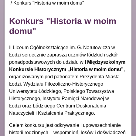
Konkurs "Historia w moim domu"
Konkurs "Historia w moim
domu"
II Liceum Ogólnokształcące im. G. Narutowicza w
Łodzi serdecznie zaprasza uczniów łódzkich szkół
ponadpodstawowych do udziału w
I Międzyszkolnym
Konkursie Historycznym „Historia w moim domu”
,
organizowanym pod patronatem Prezydenta Miasta
Łodzi, Wydziału Filozoficzno-Historycznego
Uniwersytetu Łódzkiego, Polskiego Towarzystwa
Historycznego, Instytutu Pamięci Narodowej w
Łodzi oraz Łódzkiego Centrum Doskonalenia
Nauczycieli i Kształcenia Praktycznego.
Celem konkursu jest odkrywanie i upowszechnianie
historii rodzinnych – wspomnień, losów i doświadczeń