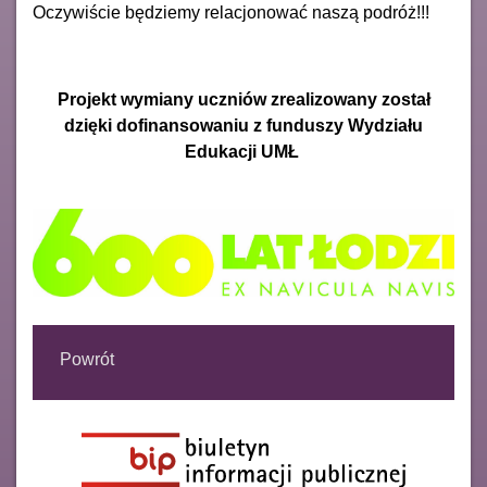
Oczywiście będziemy relacjonować naszą podróż!!!
Projekt wymiany uczniów zrealizowany został
dzięki dofinansowaniu z funduszy Wydziału
Edukacji UMŁ
Powrót