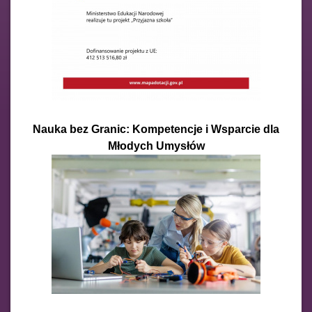
Nauka bez Granic: Kompetencje i Wsparcie dla
Młodych Umysłów