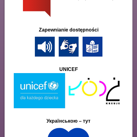
Zapewnianie dostępności
UNICEF
Українською – тут