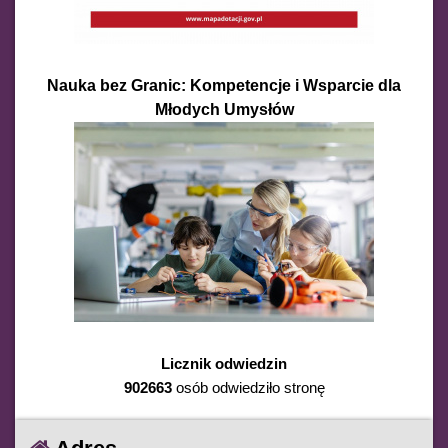
Nauka bez Granic: Kompetencje i Wsparcie dla
Młodych Umysłów
Licznik odwiedzin
902663
osób odwiedziło stronę