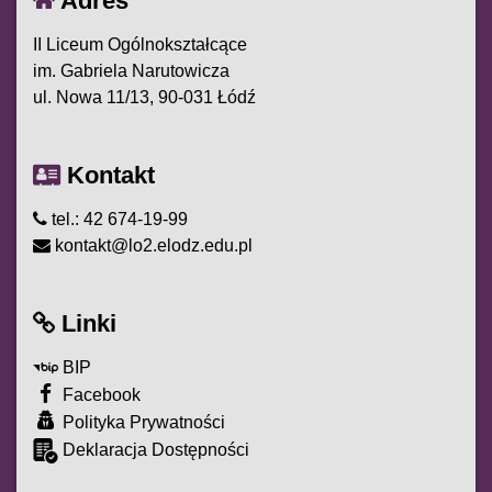
Adres
II Liceum Ogólnokształcące
im. Gabriela Narutowicza
ul. Nowa 11/13, 90-031 Łódź
Kontakt
tel.: 42 674-19-99
kontakt@lo2.elodz.edu.pl
Linki
BIP
Facebook
Polityka Prywatności
Deklaracja Dostępności